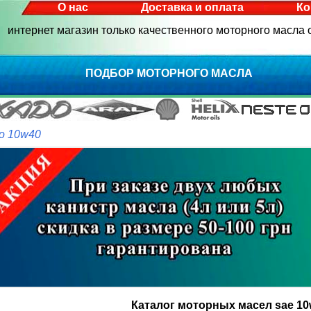
О нас
Доставка и оплата
Ко
интернет магазин только качественного моторного масла
ПОДБОР МОТОРНОГО МАСЛА
о 10w40
Каталог моторных масел sae 10