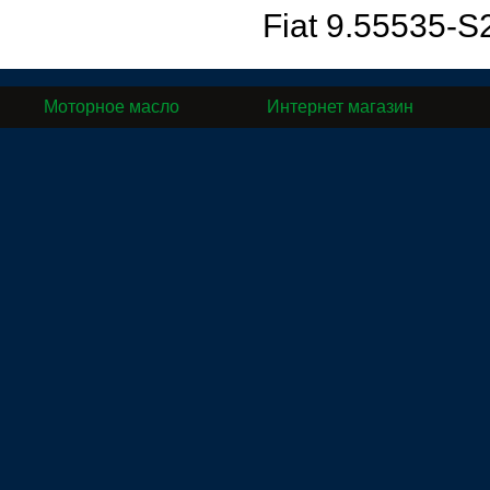
Fiat 9.55535-S
Моторное масло
Интернет магазин