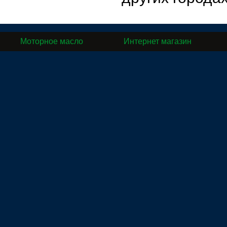
Моторное масло
Интернет магазин