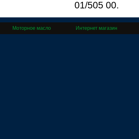
01/505 00.
Моторное масло
Интернет магазин