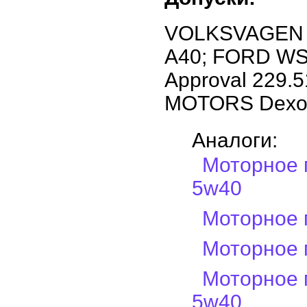
VOLKSVAGEN V
A40; FORD WSS
Approval 229.
MOTORS Dexo
Аналоги:
Моторное 
5w40
Моторное 
Моторное 
Моторное 
5w40