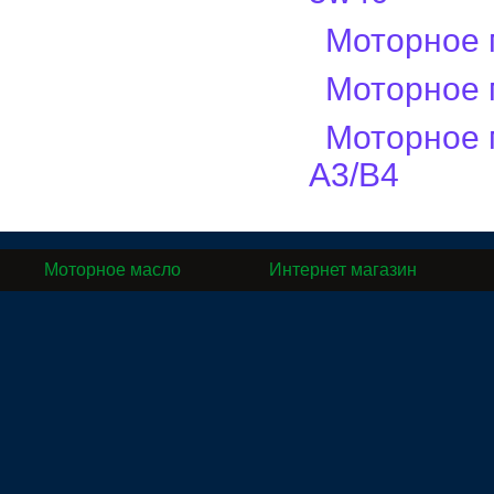
Моторное 
Моторное 
Моторное 
A3/B4
Моторное масло
Интернет магазин