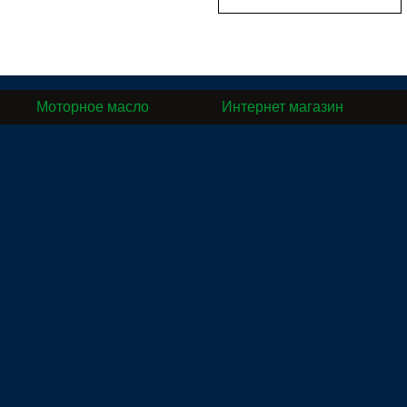
Моторное масло
Интернет магазин