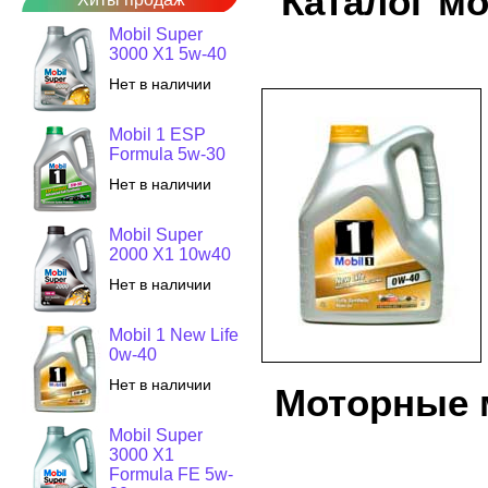
Каталог м
Mobil Super
3000 X1 5w-40
Нет в наличии
Mobil 1 ESP
Formula 5w-30
Нет в наличии
Mobil Super
2000 X1 10w40
Нет в наличии
Mobil 1 New Life
0w-40
Нет в наличии
Моторные м
Mobil Super
3000 X1
Formula FE 5w-