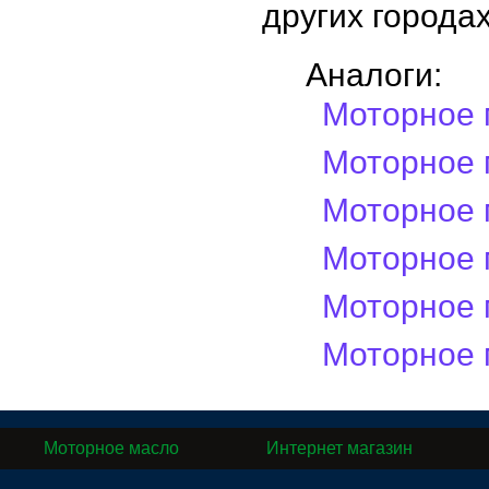
других города
Аналоги:
Моторное 
Моторное 
Моторное 
Моторное 
Моторное 
Моторное 
Моторное масло
Интернет магазин