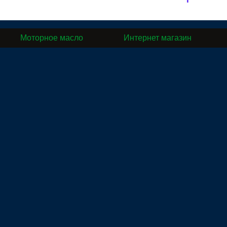
Моторное масло
Интернет магазин