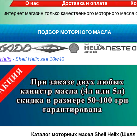
О нас
Доставка и оплата
Ко
интернет магазин только качественного моторного масла
ПОДБОР МОТОРНОГО МАСЛА
 Helix
- Shell Helix sae 10w40
Каталог моторных масел Shell Helix (Шелл 