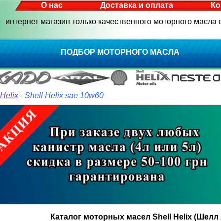
О нас
Доставка и оплата
Ко
интернет магазин только качественного моторного масла
ПОДБОР МОТОРНОГО МАСЛА
 Helix
- Shell Helix sae 10w60
Каталог моторных масел Shell Helix (Шелл 