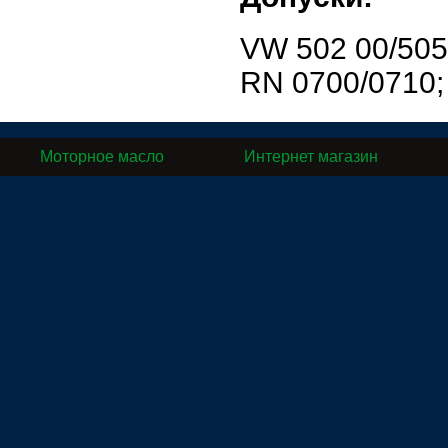
VW 502 00/505 
RN 0700/0710;
Моторное масло
Интернет магазин