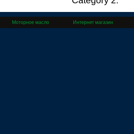
Category 2.
Моторное масло
Интернет магазин