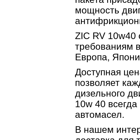
мощность двиг
антифрикцион
ZIC RV 10w40
требованиям 
Европа, Япони
Доступная цен
позволяет каж
дизельного дв
10w 40 всегда
автомасел.
В нашем интер