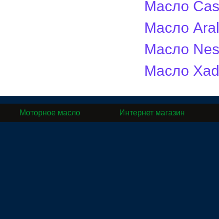
Масло Cast
Масло Aral
Масло Nest
Масло Xado
Моторное масло
Интернет магазин